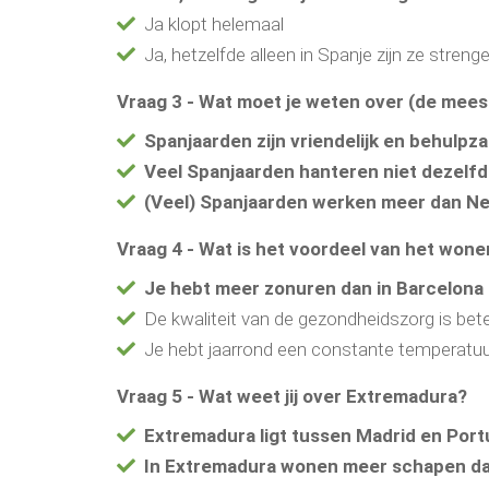
Ja klopt helemaal
Ja, hetzelfde alleen in Spanje zijn ze strenge
Vraag 3 - Wat moet je weten over (de mee
Spanjaarden zijn vriendelijk en behulpz
Veel Spanjaarden hanteren niet dezelfd
(Veel) Spanjaarden werken meer dan Ne
Vraag 4 - Wat is het voordeel van het wone
Je hebt meer zonuren dan in Barcelona 
De kwaliteit van de gezondheidszorg is bet
Je hebt jaarrond een constante temperatuu
Vraag 5 - Wat weet jij over Extremadura?
Extremadura ligt tussen Madrid en Port
In Extremadura wonen meer schapen da