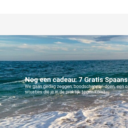
Nog een cadeau:
7 Gratis Spaans
We gaan gedag zeggen, boodschappen doen, een ove
situaties die je in de praktijk tegen komt.