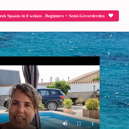
eek Spaans in 8 weken - Beginners + Semi-Gevorderden