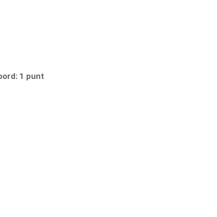
oord: 1 punt