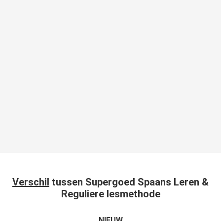
Verschil
tussen Supergoed Spaans Leren &
Reguliere lesmethode
NIEUW