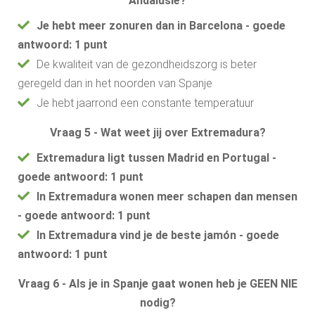
Andalusië?
Je hebt meer zonuren dan in Barcelona - goede
antwoord: 1 punt
De kwaliteit van de gezondheidszorg is beter
geregeld dan in het noorden van Spanje
Je hebt jaarrond een constante temperatuur
Vraag 5 - Wat weet jij over Extremadura?
Extremadura ligt tussen Madrid en Portugal -
goede antwoord: 1 punt
In Extremadura wonen meer schapen dan mensen
- goede antwoord: 1 punt
In Extremadura vind je de beste jamón - goede
antwoord: 1 punt
Vraag 6 - Als je in Spanje gaat wonen heb je GEEN NIE
nodig?