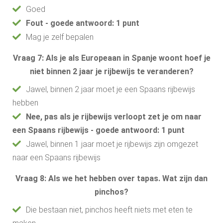
Goed
Fout - goede antwoord: 1 punt
Mag je zelf bepalen
Vraag 7: Als je als Europeaan in Spanje woont hoef je
niet binnen 2 jaar je rijbewijs te veranderen?
Jawel, binnen 2 jaar moet je een Spaans rijbewijs
hebben
Nee, pas als je rijbewijs verloopt zet je om naar
een Spaans rijbewijs - goede antwoord: 1 punt
Jawel, binnen 1 jaar moet je rijbewijs zijn omgezet
naar een Spaans rijbewijs
Vraag 8: Als we het hebben over tapas. Wat zijn dan
pinchos?
Die bestaan niet, pinchos heeft niets met eten te