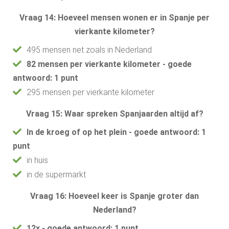
Vraag 14: Hoeveel mensen wonen er in Spanje per
vierkante kilometer?
495 mensen net zoals in Nederland
82 mensen per vierkante kilometer - goede
antwoord: 1 punt
295 mensen per vierkante kilometer
Vraag 15: Waar spreken Spanjaarden altijd af?
In de kroeg of op het plein - goede antwoord: 1
punt
in huis
in de supermarkt
Vraag 16: Hoeveel keer is Spanje groter dan
Nederland?
12x - goede antwoord: 1 punt