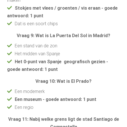
maken
Stokjes met vlees / groenten / vis eraan - goede
antwoord: 1 punt
Dat is een soort chips
Vraag 9: Wat is La Puerta Del Sol in Madrid?
Een stand van de zon
Het midden van Spanje
Het 0-punt van Spanje geografisch gezien -
goede antwoord: 1 punt
Vraag 10: Wat is El Prado?
Een modemerk
Een museum - goede antwoord: 1 punt
Een regio
Vraag 11: Nabij welke grens ligt de stad Santiago de
Compastella