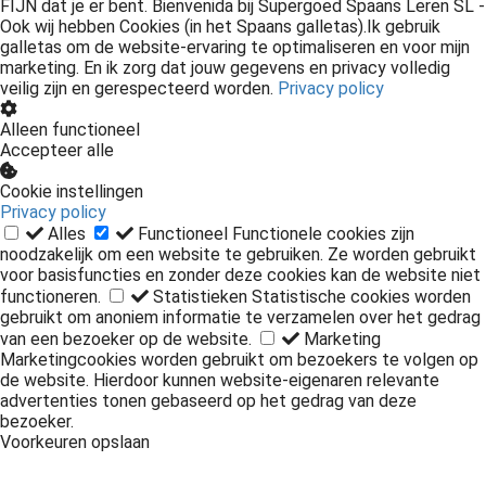
FIJN dat je er bent. Bienvenida bij Supergoed Spaans Leren SL -
Ook wij hebben Cookies (in het Spaans galletas).Ik gebruik
galletas om de website-ervaring te optimaliseren en voor mijn
marketing. En ik zorg dat jouw gegevens en privacy volledig
veilig zijn en gerespecteerd worden.
Privacy policy
Alleen functioneel
Accepteer alle
Cookie instellingen
Privacy policy
Alles
Functioneel
Functionele cookies zijn
noodzakelijk om een website te gebruiken. Ze worden gebruikt
voor basisfuncties en zonder deze cookies kan de website niet
functioneren.
Statistieken
Statistische cookies worden
gebruikt om anoniem informatie te verzamelen over het gedrag
van een bezoeker op de website.
Marketing
Marketingcookies worden gebruikt om bezoekers te volgen op
de website. Hierdoor kunnen website-eigenaren relevante
advertenties tonen gebaseerd op het gedrag van deze
bezoeker.
Voorkeuren opslaan