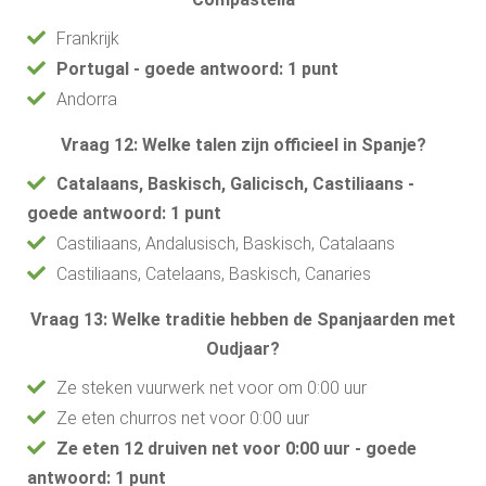
Frankrijk
Portugal - goede antwoord: 1 punt
Andorra
Vraag 12: Welke talen zijn officieel in Spanje?
Catalaans, Baskisch, Galicisch, Castiliaans -
goede antwoord: 1 punt
Castiliaans, Andalusisch, Baskisch, Catalaans
Castiliaans, Catelaans, Baskisch, Canaries
Vraag 13: Welke traditie hebben de Spanjaarden met
Oudjaar?
Ze steken vuurwerk net voor om 0:00 uur
Ze eten churros net voor 0:00 uur
Ze eten 12 druiven net voor 0:00 uur - goede
antwoord: 1 punt