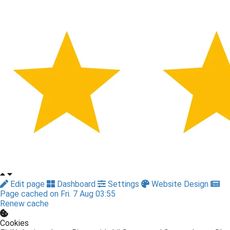
Edit page
Dashboard
Settings
Website Design
Page cached on Fri. 7 Aug 03:55
Renew cache
Cookies