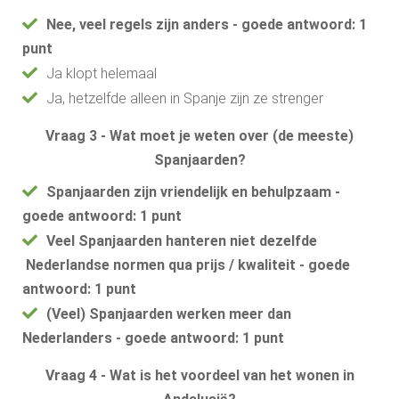
Nee, veel regels zijn anders - goede antwoord: 1
punt
Ja klopt helemaal
Ja, hetzelfde alleen in Spanje zijn ze strenger
Vraag 3 - Wat moet je weten over (de meeste)
Spanjaarden?
Spanjaarden zijn vriendelijk en behulpzaam -
goede antwoord: 1 punt
Veel Spanjaarden hanteren niet dezelfde
Nederlandse normen qua prijs / kwaliteit - goede
antwoord: 1 punt
(Veel) Spanjaarden werken meer dan
Nederlanders - goede antwoord: 1 punt
Vraag 4 - Wat is het voordeel van het wonen in