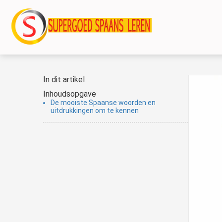
In dit artikel
Inhoudsopgave
De mooiste Spaanse woorden en
uitdrukkingen om te kennen