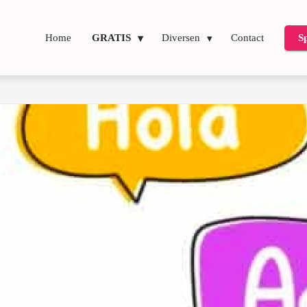
Home
GRATIS
Diversen
Contact
S