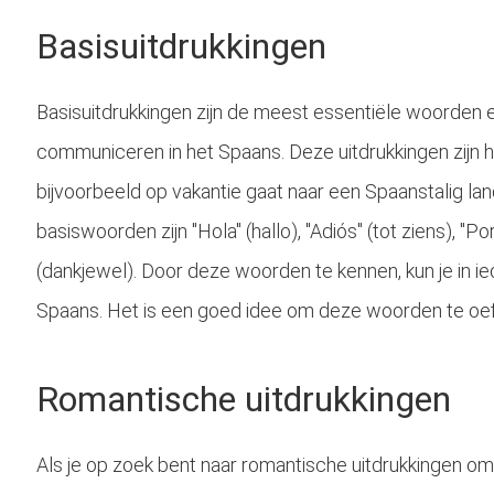
Basisuitdrukkingen
Basisuitdrukkingen zijn de meest essentiële woorden e
communiceren in het Spaans. Deze uitdrukkingen zijn h
bijvoorbeeld op vakantie gaat naar een Spaanstalig la
basiswoorden zijn "Hola" (hallo), "Adiós" (tot ziens), "Por
(dankjewel). Door deze woorden te kennen, kun je in i
Spaans. Het is een goed idee om deze woorden te oe
Romantische uitdrukkingen
Als je op zoek bent naar romantische uitdrukkingen om