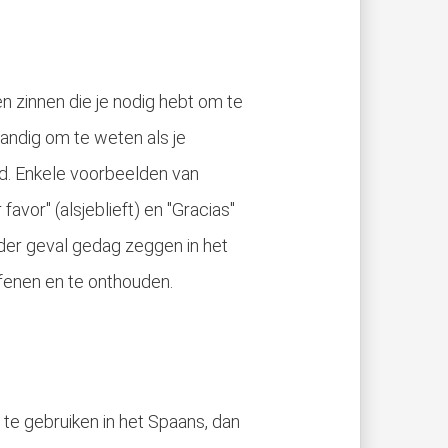
n zinnen die je nodig hebt om te
andig om te weten als je
nd. Enkele voorbeelden van
 favor" (alsjeblieft) en "Gracias"
eder geval gedag zeggen in het
fenen en te onthouden.
 te gebruiken in het Spaans, dan