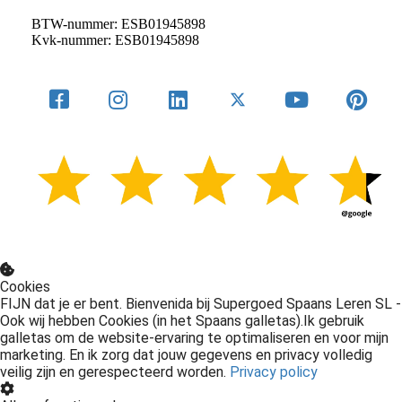
BTW-nummer: ESB01945898
Kvk-nummer: ESB01945898
Cookies
FIJN dat je er bent. Bienvenida bij Supergoed Spaans Leren SL -
Ook wij hebben Cookies (in het Spaans galletas).Ik gebruik
galletas om de website-ervaring te optimaliseren en voor mijn
marketing. En ik zorg dat jouw gegevens en privacy volledig
veilig zijn en gerespecteerd worden.
Privacy policy