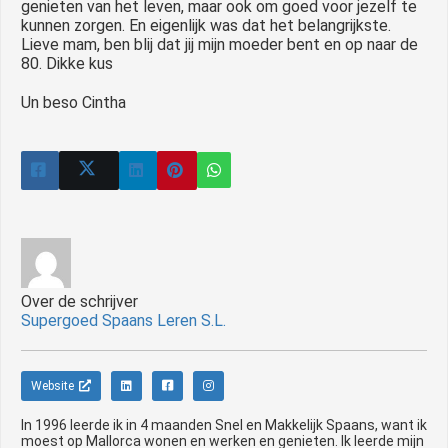
genieten van het leven, maar ook om goed voor jezelf te
kunnen zorgen. En eigenlijk was dat het belangrijkste.
Lieve mam, ben blij dat jij mijn moeder bent en op naar de
80. Dikke kus
Un beso Cintha
Over de schrijver
Supergoed Spaans Leren S.L.
Website
In 1996 leerde ik in 4 maanden Snel en Makkelijk Spaans, want ik
moest op Mallorca wonen en werken en genieten. Ik leerde mijn