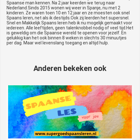
Spaanse man kennen. Na 2 jaar keerden we terug naar
Nederland.Sinds 2015 wonen wij weer in Spanje, nu met 2
kinderen. Ze waren toen 10 en 12 jaar en ze moesten ook snel
Spaans leren, net als ik destijds.Ook zij leerden het supersnel.
Snel en Makkelijk Spaans leren heb ik nu mogelijk gemaakt voor
iedereen. Alle leeftijden, geen talenknobbel nodig of veel tijd.Het
is geweldig om die Spaanse wereld te openen voor jezelf. En
gelukkig kan het ook binnen 8 weken in slechts 30 minuutjes
per dag. Maar wel levenslang toegang en altijd hulp.
Anderen bekeken ook