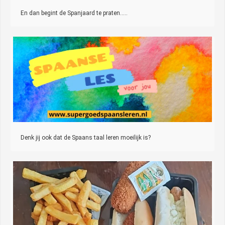
En dan begint de Spanjaard te praten…..
Denk jij ook dat de Spaans taal leren moeilijk is?