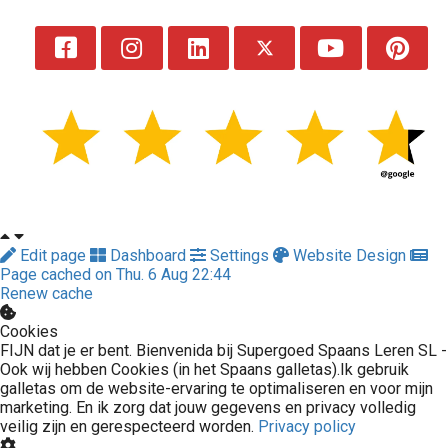
Edit page
Dashboard
Settings
Website Design
Page cached on Thu. 6 Aug 22:44
Renew cache
Cookies
FIJN dat je er bent. Bienvenida bij Supergoed Spaans Leren SL -
Ook wij hebben Cookies (in het Spaans galletas).Ik gebruik
galletas om de website-ervaring te optimaliseren en voor mijn
marketing. En ik zorg dat jouw gegevens en privacy volledig
veilig zijn en gerespecteerd worden.
Privacy policy