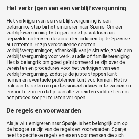
Het verkrijgen van een verblijfsvergunning
Het verkrijgen van een verblijfsvergunning is een
belangrijke stap bij het emigreren naar Spanje. Om een
verblijfsvergunning te krijgen, moet je voldoen aan
bepaalde criteria en documenten indienen bij de Spaanse
autoriteiten. Er zijn verschillende soorten
verblijfsvergunningen, afhankelijk van je situatie, zoals een
verblijfsvergunning voor werk, studie of familiehereniging.
Het is belangrijk om goed geïnformeerd te zijn over de
vereisten en procedures voor het verkrijgen van een
verblijfsvergunning, zodat je de juiste stappen kunt
nemen en eventuele problemen kunt voorkomen. Het is
ook aan te raden om professioneel advies in te winnen om
ervoor te zorgen dat je aan alle vereisten voldoet en om
het proces soepel te laten verlopen.
De regels en voorwaarden
Als je wilt emigreren naar Spanje, is het belangrijk om op
de hoogte te zijn van de regels en voorwaarden. Spanje
heeft specifieke regels en eisen voor mensen die zich