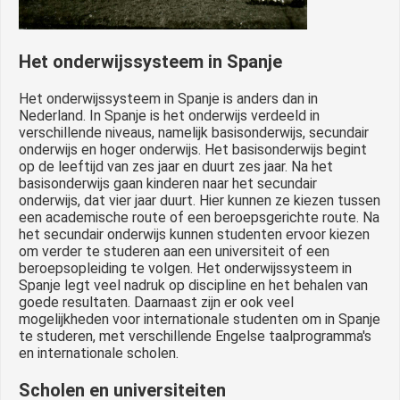
Het onderwijssysteem in Spanje
Het onderwijssysteem in Spanje is anders dan in
Nederland. In Spanje is het onderwijs verdeeld in
verschillende niveaus, namelijk basisonderwijs, secundair
onderwijs en hoger onderwijs. Het basisonderwijs begint
op de leeftijd van zes jaar en duurt zes jaar. Na het
basisonderwijs gaan kinderen naar het secundair
onderwijs, dat vier jaar duurt. Hier kunnen ze kiezen tussen
een academische route of een beroepsgerichte route. Na
het secundair onderwijs kunnen studenten ervoor kiezen
om verder te studeren aan een universiteit of een
beroepsopleiding te volgen. Het onderwijssysteem in
Spanje legt veel nadruk op discipline en het behalen van
goede resultaten. Daarnaast zijn er ook veel
mogelijkheden voor internationale studenten om in Spanje
te studeren, met verschillende Engelse taalprogramma's
en internationale scholen.
Scholen en universiteiten