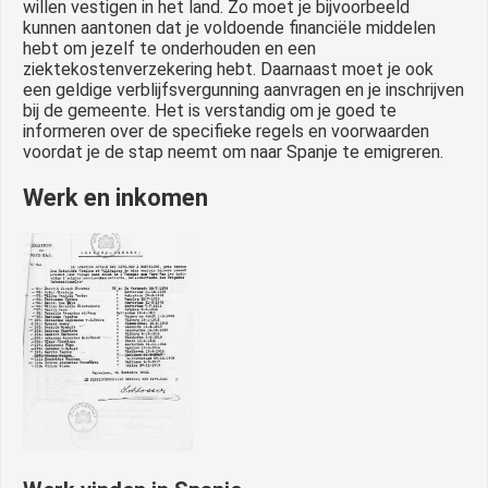
willen vestigen in het land. Zo moet je bijvoorbeeld
kunnen aantonen dat je voldoende financiële middelen
hebt om jezelf te onderhouden en een
ziektekostenverzekering hebt. Daarnaast moet je ook
een geldige verblijfsvergunning aanvragen en je inschrijven
bij de gemeente. Het is verstandig om je goed te
informeren over de specifieke regels en voorwaarden
voordat je de stap neemt om naar Spanje te emigreren.
Werk en inkomen