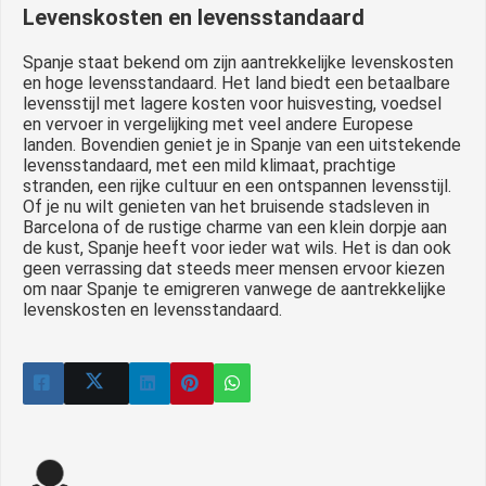
Levenskosten en levensstandaard
Spanje staat bekend om zijn aantrekkelijke levenskosten
en hoge levensstandaard. Het land biedt een betaalbare
levensstijl met lagere kosten voor huisvesting, voedsel
en vervoer in vergelijking met veel andere Europese
landen. Bovendien geniet je in Spanje van een uitstekende
levensstandaard, met een mild klimaat, prachtige
stranden, een rijke cultuur en een ontspannen levensstijl.
Of je nu wilt genieten van het bruisende stadsleven in
Barcelona of de rustige charme van een klein dorpje aan
de kust, Spanje heeft voor ieder wat wils. Het is dan ook
geen verrassing dat steeds meer mensen ervoor kiezen
om naar Spanje te emigreren vanwege de aantrekkelijke
levenskosten en levensstandaard.