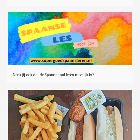
Denk jij ook dat de Spaans taal leren moeilijk is?