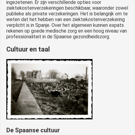
ingezetenen. Er zijn verschillende opties voor
ziektekostenverzekeringen beschikbaar, waaronder zowel
publieke als private verzekeringen. Het is belangrijk om te
weten dat het hebben van een ziektekostenverzekering
verplicht is in Spanje. Over het algemeen kunnen expats
rekenen op goede medische zorg en een hoog niveau van
professionaliteit in de Spaanse gezondheidszorg.
Cultuur en taal
De Spaanse cultuur