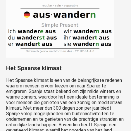
Het Spaanse klimaat
Het Spaanse klimaat is een van de belangrijkste redenen
waarom mensen ervoor kiezen om naar Spanje te
emigreren. Spanje staat bekend om zijn milde winters en
warme zomers, waardoor het een ideale bestemming is
voor mensen die genieten van een zonnig en mediterraan
klimaat. Met meer dan 300 dagen zon per jaar biedt
Spanje volop mogelijkheden om buitenactiviteiten te
ondernemen en te genieten van de prachtige stranden en
natuurlijke landschappen. Bovendien heeft Spanje een
gevarieerd klimaat, waarbij het noorden van het land