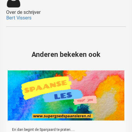
Over de schrijver
Bert Vissers
Anderen bekeken ook
En dan begint de Spanjaard te praten…..