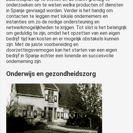
onderzoeken om te weten welke producten of diensten
in Spanje gevraagd worden. Verder is het handig om
contacten te leggen met lokale ondernemers en
instanties om zo de nodige ondersteuning en
netwerkmogelijkheden te krijgen. Tot slot is het belangrijk
om geduldig te zijn, omdat het opzetten van een eigen
bedrijf tijd kan kosten en er mogelijk obstakels kunnen
zijn. Met de juiste voorbereiding en
doorzettingsvermogen kan het starten van een eigen
bedrijf in Spanje echter een lonende en succesvolle
onderneming zijn.
Onderwijs en gezondheidszorg