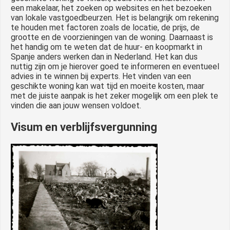
een makelaar, het zoeken op websites en het bezoeken
van lokale vastgoedbeurzen. Het is belangrijk om rekening
te houden met factoren zoals de locatie, de prijs, de
grootte en de voorzieningen van de woning. Daarnaast is
het handig om te weten dat de huur- en koopmarkt in
Spanje anders werken dan in Nederland. Het kan dus
nuttig zijn om je hierover goed te informeren en eventueel
advies in te winnen bij experts. Het vinden van een
geschikte woning kan wat tijd en moeite kosten, maar
met de juiste aanpak is het zeker mogelijk om een plek te
vinden die aan jouw wensen voldoet.
Visum en verblijfsvergunning