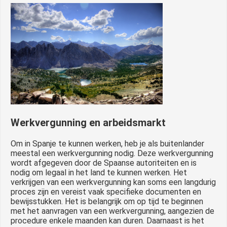
Werkvergunning en arbeidsmarkt
Om in Spanje te kunnen werken, heb je als buitenlander
meestal een werkvergunning nodig. Deze werkvergunning
wordt afgegeven door de Spaanse autoriteiten en is
nodig om legaal in het land te kunnen werken. Het
verkrijgen van een werkvergunning kan soms een langdurig
proces zijn en vereist vaak specifieke documenten en
bewijsstukken. Het is belangrijk om op tijd te beginnen
met het aanvragen van een werkvergunning, aangezien de
procedure enkele maanden kan duren. Daarnaast is het