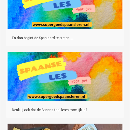
En dan begint de Spanjaard te praten…..
Denk jij ook dat de Spaans taal leren moeilijk is?