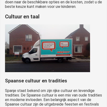
doen naar de beschikbare opties en de kosten, zodat u de
beste keuze kunt maken voor uw kinderen.
Cultuur en taal
Spaanse cultuur en tradities
Spanje staat bekend om zijn rijke cultuur en levendige
tradities. De Spaanse cultuur is een mix van oude tradities
en moderne invloeden. Een belangrijk aspect van de
Spaanse cultuur zijn de uitgebreide feesten en festivals