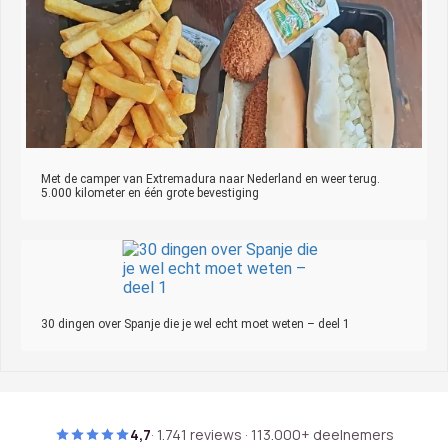
Met de camper van Extremadura naar Nederland en weer terug.
5.000 kilometer en één grote bevestiging
30 dingen over Spanje die je wel echt moet weten – deel 1
4,7
· 1.741 reviews · 113.000+ deelnemers