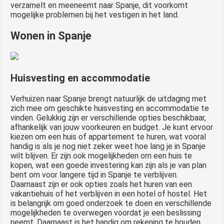
verzamelt en meeneemt naar Spanje, dit voorkomt
mogelijke problemen bij het vestigen in het land.
Wonen in Spanje
Huisvesting en accommodatie
Verhuizen naar Spanje brengt natuurlijk de uitdaging met
zich mee om geschikte huisvesting en accommodatie te
vinden. Gelukkig zijn er verschillende opties beschikbaar,
afhankelijk van jouw voorkeuren en budget. Je kunt ervoor
kiezen om een huis of appartement te huren, wat vooral
handig is als je nog niet zeker weet hoe lang je in Spanje
wilt blijven. Er zijn ook mogelijkheden om een huis te
kopen, wat een goede investering kan zijn als je van plan
bent om voor langere tijd in Spanje te verblijven.
Daarnaast zijn er ook opties zoals het huren van een
vakantiehuis of het verblijven in een hotel of hostel. Het
is belangrijk om goed onderzoek te doen en verschillende
mogelijkheden te overwegen voordat je een beslissing
neemt. Daarnaast is het handig om rekening te houden