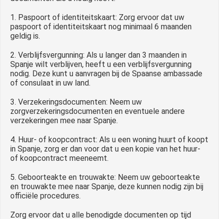
1. Paspoort of identiteitskaart: Zorg ervoor dat uw
paspoort of identiteitskaart nog minimaal 6 maanden
geldig is.
2. Verblijfsvergunning: Als u langer dan 3 maanden in
Spanje wilt verblijven, heeft u een verblijfsvergunning
nodig. Deze kunt u aanvragen bij de Spaanse ambassade
of consulaat in uw land.
3. Verzekeringsdocumenten: Neem uw
zorgverzekeringsdocumenten en eventuele andere
verzekeringen mee naar Spanje.
4. Huur- of koopcontract: Als u een woning huurt of koopt
in Spanje, zorg er dan voor dat u een kopie van het huur-
of koopcontract meeneemt.
5. Geboorteakte en trouwakte: Neem uw geboorteakte
en trouwakte mee naar Spanje, deze kunnen nodig zijn bij
officiële procedures.
Zorg ervoor dat u alle benodigde documenten op tijd