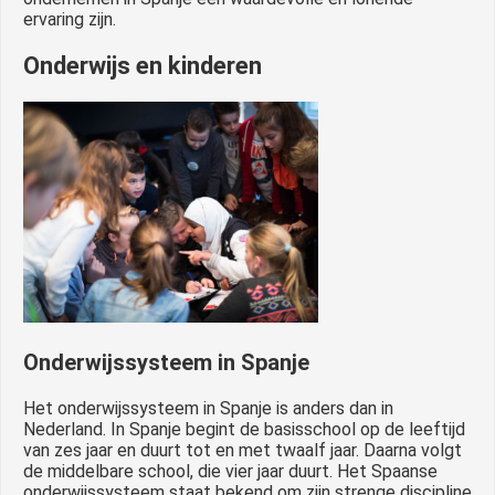
ervaring zijn.
Onderwijs en kinderen
Onderwijssysteem in Spanje
Het onderwijssysteem in Spanje is anders dan in
Nederland. In Spanje begint de basisschool op de leeftijd
van zes jaar en duurt tot en met twaalf jaar. Daarna volgt
de middelbare school, die vier jaar duurt. Het Spaanse
onderwijssysteem staat bekend om zijn strenge discipline