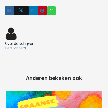
Over de schrijver
Bert Vissers
Anderen bekeken ook