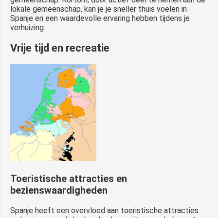
lokale gemeenschap, kan je je sneller thuis voelen in
Spanje en een waardevolle ervaring hebben tijdens je
verhuizing.
Vrije tijd en recreatie
Toeristische attracties en
bezienswaardigheden
Spanje heeft een overvloed aan toeristische attracties