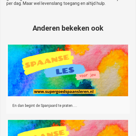
per dag. Maar wel levenslang toegang en altijd hulp.
Anderen bekeken ook
En dan begint de Spanjaard te praten…..