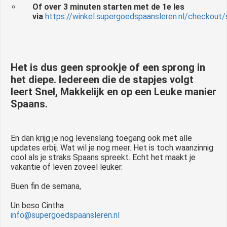
Of over 3 minuten starten met de 1e les
via
https://winkel.supergoedspaansleren.nl/checkout
Het is dus geen sprookje of een sprong in
het diepe. Iedereen die de stapjes volgt
leert Snel, Makkelijk en op een Leuke manier
Spaans.
En dan krijg je nog levenslang toegang ook met alle
updates erbij. Wat wil je nog meer. Het is toch waanzinnig
cool als je straks Spaans spreekt. Echt het maakt je
vakantie of leven zoveel leuker.
Buen fin de semana,
Un beso Cintha
info@supergoedspaansleren.nl