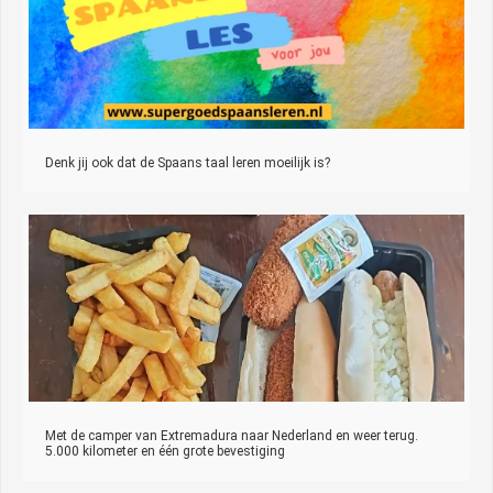
Denk jij ook dat de Spaans taal leren moeilijk is?
Met de camper van Extremadura naar Nederland en weer terug.
5.000 kilometer en één grote bevestiging