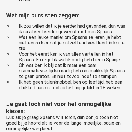
Wat mijn cursisten zeggen:
Ik zou willen dat ik je eerder had gevonden, dan was
ik nu al veel verder geweest met mijn Spaans.
Wat een leuke manier om Spaans te leren, je hebt
niet eens door dat je ontzettend veel leert in korte
tijd.
Voor het eerst kan ik van alles vertellen in het
Spaans. En regel ik wat ik nodig heb hier in Spanje.
Oh wat ben ik blij dat ik maar een paar
grammaticale tijden nodig heb om makkelijk Spaans
te gaan praten. En niet zoveel hoef te stampen.
Ik heb geen talenknobbel, ben op leeftijd, heb een
drukke baan en toch is het mij gelukt in 18 weken.
Je gaat toch niet voor het onmogelijke
kiezen
:
Dus als je graag Spaans wilt leren, dan ben je toch niet
goed bij je hoofd als je voor de lange, moeilijke, saaie en
onmogelijke weg kiest.