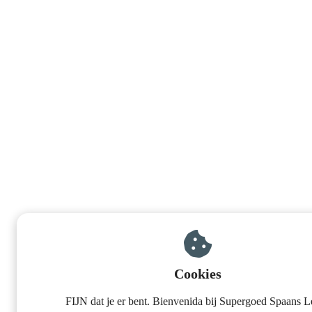
Cookies
FIJN dat je er bent. Bienvenida bij Supergoed Spaans L